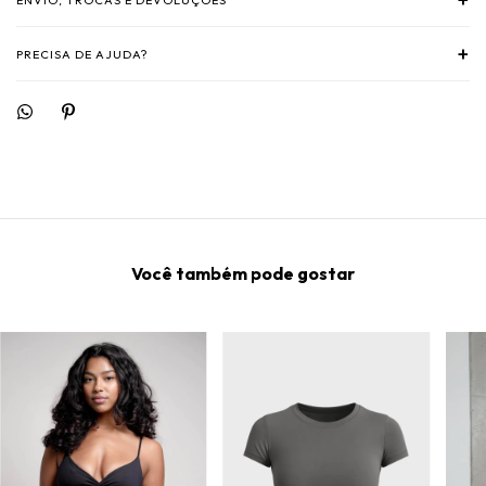
+
PRECISA DE AJUDA?
Você também pode gostar