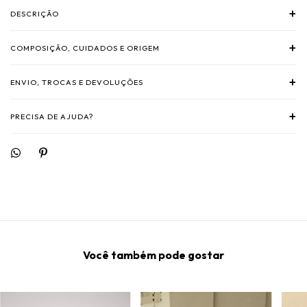
+
DESCRIÇÃO
+
COMPOSIÇÃO, CUIDADOS E ORIGEM
+
ENVIO, TROCAS E DEVOLUÇÕES
+
PRECISA DE AJUDA?
Você também pode gostar