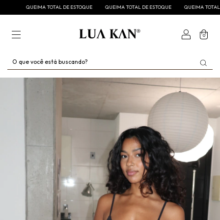
QUEIMA TOTAL DE ESTOQUE
QUEIMA TOTAL DE ESTOQUE
QUEIMA TOTAL DE ES
0