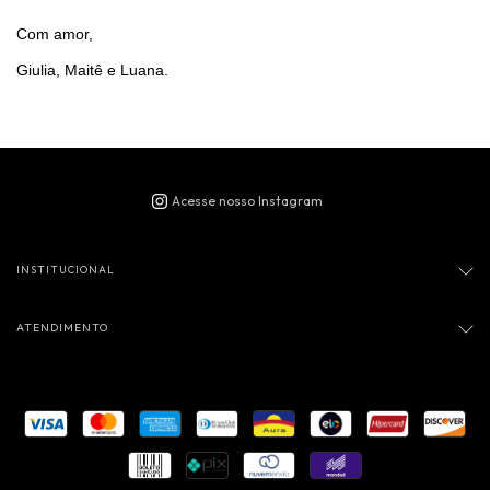
Com amor,
Giulia, Maitê e Luana.
INSTITUCIONAL
ATENDIMENTO