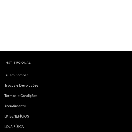
INSTITUCIONAL
Quem Somos?
Trocas e Devoluções
Termos e Condições
Atendimento
LK BENEFÍCIOS
LOJA FÍSICA