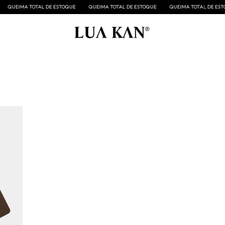
UEIMA TOTAL DE ESTOQUE
QUEIMA TOTAL DE ESTOQUE
QUEIMA TOTAL DE ESTOQUE