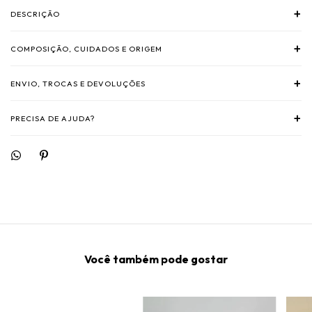
+
DESCRIÇÃO
+
COMPOSIÇÃO, CUIDADOS E ORIGEM
+
ENVIO, TROCAS E DEVOLUÇÕES
+
PRECISA DE AJUDA?
Você também pode gostar