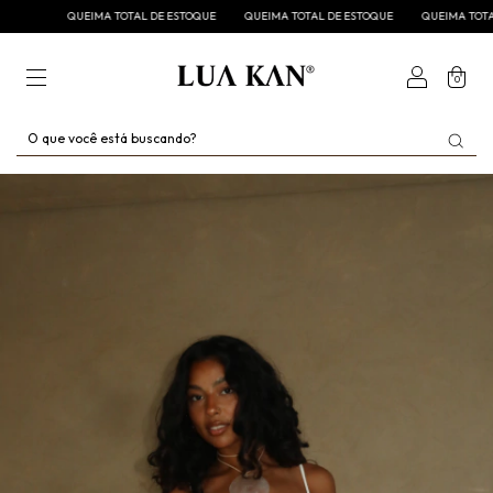
QUEIMA TOTAL DE ESTOQUE
QUEIMA TOTAL DE ESTOQUE
QUEIMA TOTAL DE 
0