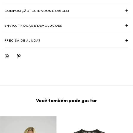
+
COMPOSIÇÃO, CUIDADOS E ORIGEM
+
ENVIO, TROCAS E DEVOLUÇÕES
+
PRECISA DE AJUDA?
Você também pode gostar