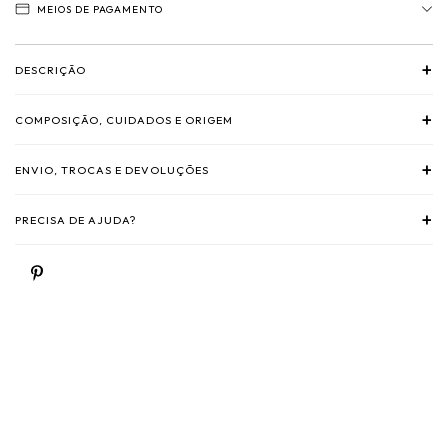
MEIOS DE PAGAMENTO
+
DESCRIÇÃO
+
COMPOSIÇÃO, CUIDADOS E ORIGEM
+
ENVIO, TROCAS E DEVOLUÇÕES
+
PRECISA DE AJUDA?