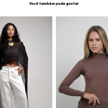
Você também pode gostar