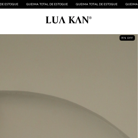
TOQUE
QUEIMA TOTAL DE ESTOQUE
QUEIMA TOTAL DE ESTOQUE
QUEIMA TOTAL
31
%
OFF