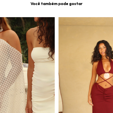
Você também pode gostar