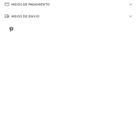
MEIOS DE PAGAMENTO
MEIOS DE ENVIO