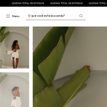
QUEIMA TOTAL DE ESTOQUE
QUEIMA TOTAL DE ESTOQUE
QUEIMA TOTAL DE ES
Menu